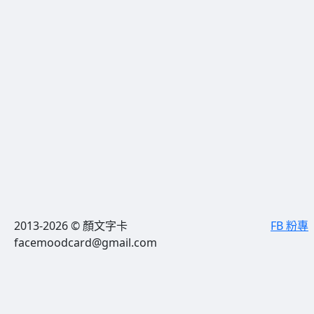
2013-2026 © 顏文字卡
FB 粉專
facemoodcard@gmail.com