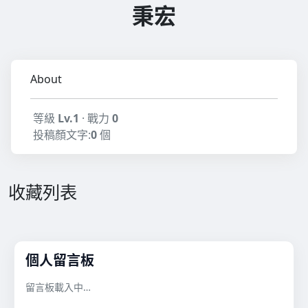
秉宏
About
等級
Lv.1
· 戰力
0
投稿顏文字:
0
個
收藏列表
個人留言板
留言板載入中…