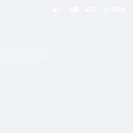
登入
註冊
首頁
他人的最愛