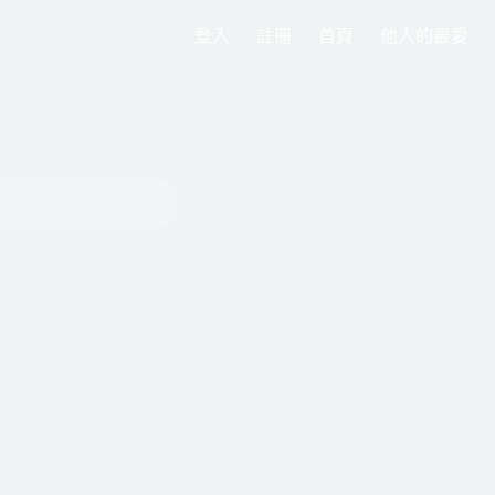
登入
註冊
首頁
他人的最愛