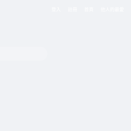
登入
註冊
首頁
他人的最愛