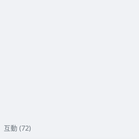
互動 (72)