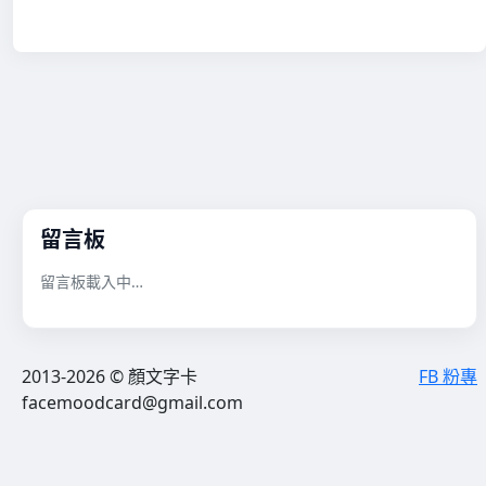
留言板
留言板載入中…
2013-2026 © 顏文字卡
FB 粉專
facemoodcard@gmail.com