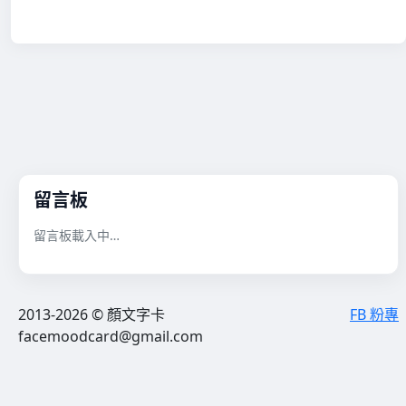
留言板
留言板載入中…
2013-2026 © 顏文字卡
FB 粉專
facemoodcard@gmail.com