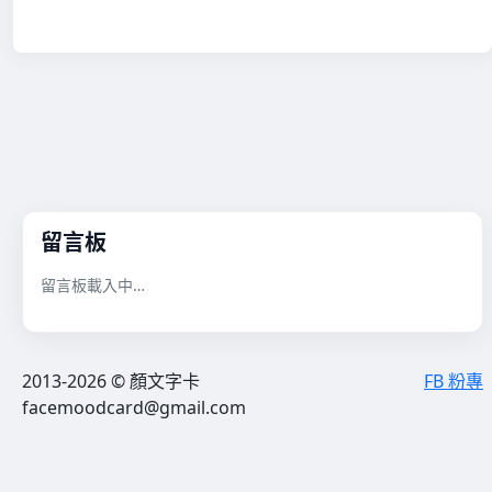
留言板
留言板載入中…
2013-2026 © 顏文字卡
FB 粉專
facemoodcard@gmail.com