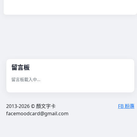
留言板
留言板載入中…
2013-2026 © 顏文字卡
FB 粉專
facemoodcard@gmail.com