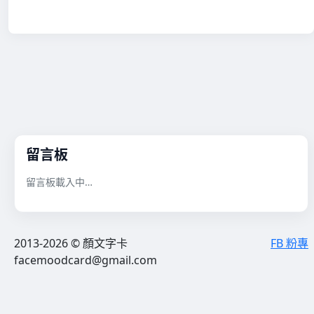
留言板
留言板載入中…
2013-2026 © 顏文字卡
FB 粉專
facemoodcard@gmail.com