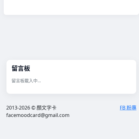
留言板
留言板載入中…
2013-2026 © 顏文字卡
FB 粉專
facemoodcard@gmail.com