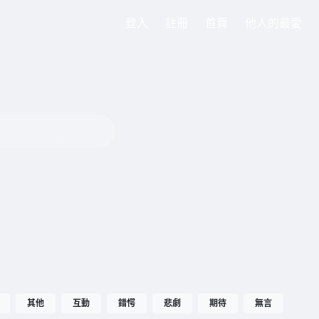
登入
註冊
首頁
他人的最愛
其他
互動
錯愕
悲劇
期待
無言