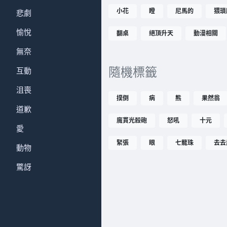
小花
瞪
尼馬的
猥瑣
悲劇
愉悅
翻桌
絕頂升天
動漫相關
無奈
隨機標籤
互動
沮喪
撲倒
病
熊
果然翁
道歉
魔貫光殺砲
怒吼
十元
愛
緊張
眼
七龍珠
去去
動物
驚訝